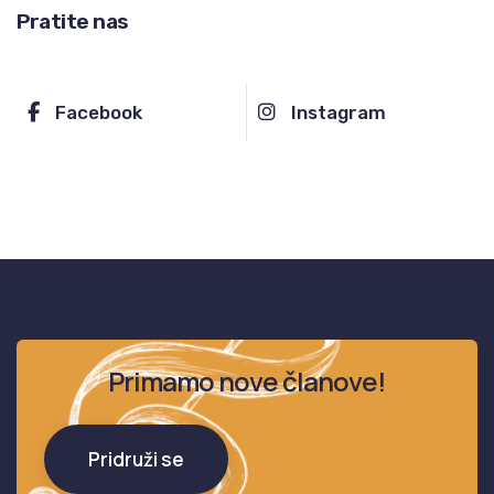
Pratite nas
Facebook
Instagram
Primamo nove članove!
Pridruži se