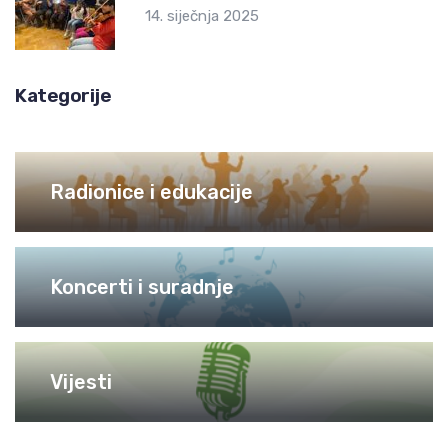
14. siječnja 2025
Kategorije
Radionice i edukacije
Koncerti i suradnje
Vijesti