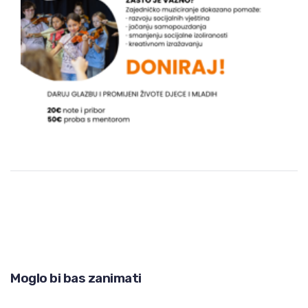
Moglo bi bas zanimati