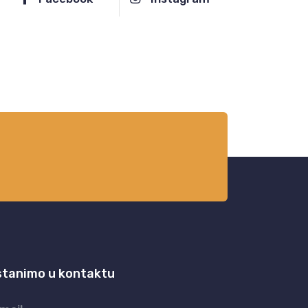
stanimo u kontaktu