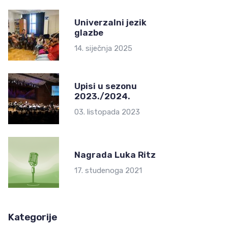
Univerzalni jezik
glazbe
14. siječnja 2025
Upisi u sezonu
2023./2024.
03. listopada 2023
Nagrada Luka Ritz
17. studenoga 2021
Kategorije